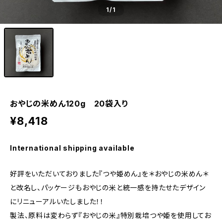
1
/1
おやじの米めん120g 20袋入り
¥8,418
International shipping available
好評をいただいておりました『つや姫めん』を＊おやじの米めん＊
と改名し、パッケージもおやじの米と統一感を持たせたデザイン
にリニューアルいたしました！！
製法、原料は変わらず『おやじの米』特別栽培つや姫を使用してお