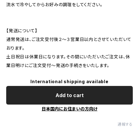
流水で冷やしてからお好みの調理をしてください。
【発送について】
通常発送は、ご注文受付後２～３営業日以内とさせていただいて
おります。
土日祝日は休業日になります。その間にいただいたご注文は、休
業日明けにご注文受付～発送の手続きをいたします。
International shipping available
Add to cart
日本国内にお住まいの方向け
通報する